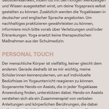
und Wissen ausgestattet wirst, um deine Yogapraxis selbst
gestalten zu können. Zusätzlich werden die Yogaklassen in
deutscher und englischer Sprache angeboten. Um
nachhaltiges praktizieren gewährleisten zu können,
informiere mich bitte vorab über Verletzungen und/oder
Erkrankungen. Yoga ersetzt keine therapeutischen
Maßnahmen aus der Schulmedizin.
PERSONAL TOUCH
Der menschliche Körper ist vielfältig, keiner gleicht dem
anderen. Gerade deshalb ist es mir wichtig, meine
Schüler:innen kennenzulernen, um auf individuelle
Bedürfnisse im Yogaunterricht reagieren zu können.
Sogenannte Hands-on Assists, die in jeder Yogaklasse
Anwendung finden, unterstützen dabei. Hands-on Assists
verstehen sich als ein Zusammenspiel von verbalen
Anleitungen und körperlichen Berührungen, die dabei