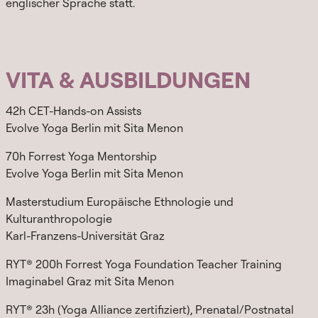
englischer Sprache statt.
VITA & AUSBILDUNGEN
42h CET-Hands-on Assists
Evolve Yoga Berlin mit Sita Menon
70h Forrest Yoga Mentorship
Evolve Yoga Berlin mit Sita Menon
Masterstudium Europäische Ethnologie und
Kulturanthropologie
Karl-Franzens-Universität Graz
RYT® 200h Forrest Yoga Foundation Teacher Training
Imaginabel Graz mit Sita Menon
RYT® 23h (Yoga Alliance zertifiziert), Prenatal/Postnatal