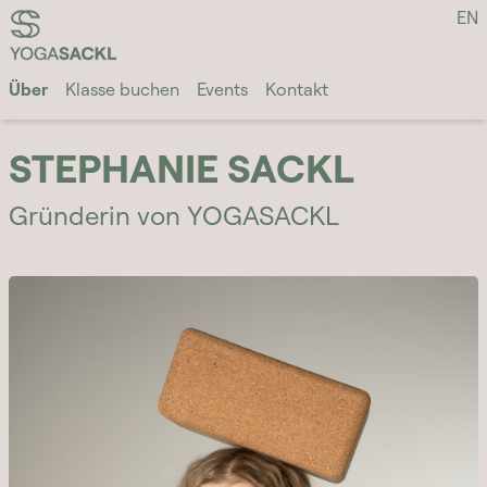
EN
YOGASACKL
Über
Klasse buchen
Events
Kontakt
STEPHANIE SACKL
Gründerin von YOGASACKL