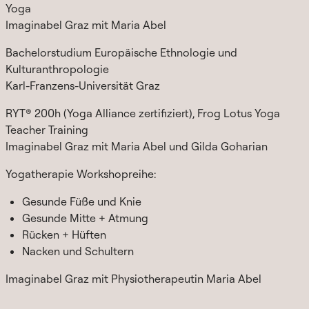
Yoga
Imaginabel Graz mit Maria Abel
Bachelorstudium Europäische Ethnologie und
Kulturanthropologie
Karl-Franzens-Universität Graz
RYT® 200h (Yoga Alliance zertifiziert), Frog Lotus Yoga
Teacher Training
Imaginabel Graz mit Maria Abel und Gilda Goharian
Yogatherapie Workshopreihe:
Gesunde Füße und Knie
Gesunde Mitte + Atmung
Rücken + Hüften
Nacken und Schultern
Imaginabel Graz mit Physiotherapeutin Maria Abel