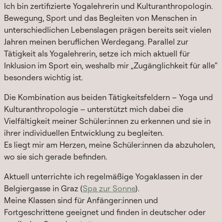
Ich bin zertifizierte Yogalehrerin und Kulturanthropologin.
Bewegung, Sport und das Begleiten von Menschen in
unterschiedlichen Lebenslagen prägen bereits seit vielen
Jahren meinen beruflichen Werdegang. Parallel zur
Tätigkeit als Yogalehrerin, setze ich mich aktuell für
Inklusion im Sport ein, weshalb mir „Zugänglichkeit für alle“
besonders wichtig ist.
Die Kombination aus beiden Tätigkeitsfeldern – Yoga und
Kulturanthropologie – unterstützt mich dabei die
Vielfältigkeit meiner Schüler:innen zu erkennen und sie in
ihrer individuellen Entwicklung zu begleiten.
Es liegt mir am Herzen, meine Schüler:innen da abzuholen,
wo sie sich gerade befinden.
Aktuell unterrichte ich regelmäßige Yogaklassen in der
Belgiergasse in Graz (
Spa zur Sonne
).
Meine Klassen sind für Anfänger:innen und
Fortgeschrittene geeignet und finden in deutscher oder