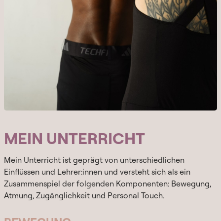
MEIN UNTERRICHT
Mein Unterricht ist geprägt von unterschiedlichen
Einflüssen und Lehrer:innen und versteht sich als ein
Zusammenspiel der folgenden Komponenten: Bewegung,
Atmung, Zugänglichkeit und Personal Touch.